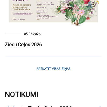
05.02.2026.
Ziedu Ceļos 2026
APSKATĪT VISAS ZIŅAS
NOTIKUMI