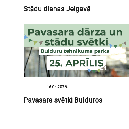
Stādu dienas Jelgavā
16.04.2026.
Pavasara svētki Bulduros