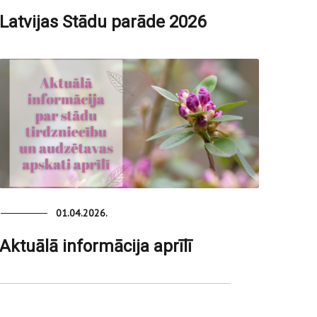
Latvijas Stādu parāde 2026
01.04.2026.
Aktuālā informācija aprīlī