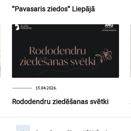
''Pavasaris ziedos'' Liepājā
13.04.2026.
Rododendru ziedēšanas svētki