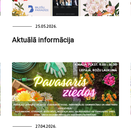
25.05.2026.
Aktuālā informācija
27.04.2026.