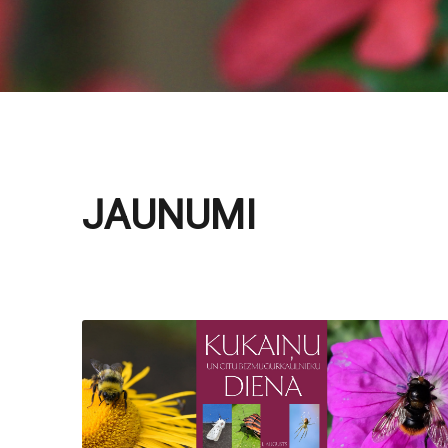
JAUNUMI